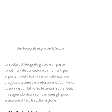
Una Fotografa in giro per la Scozia
La scelta del fotografo giusto è un passo 
fondamentale per catturare i momenti più 
importanti della tua vita o per valorizzare un 
progetto personale o professionale. Con tante 
opzioni disponibili, è facile sentirsi sopraffatti, 
ma seguendo alcuni semplici consigli, puoi 
assicurarti di fare la scelta migliore.